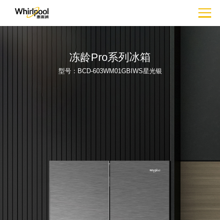
冻龄Pro
系列冰箱
型号：BCD-603WM01GBIWS星光银